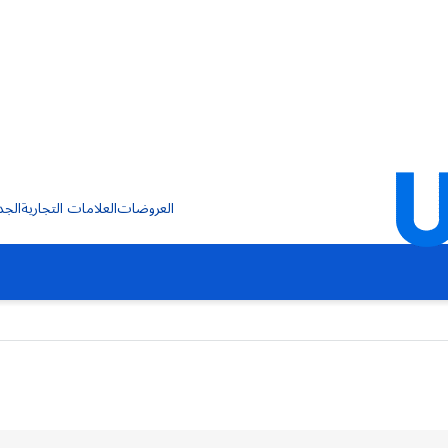
العروضات
العلامات التجارية
الجد