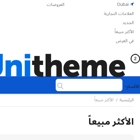
Dubai
العروضات
العلامات التجارية
الجديد
الأكثر مبيعاً
في العرض
الأقسام
الرئيسية
الأكثر مبيعاً
/
الأكثر مبيعاً