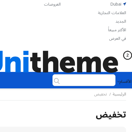
Dubai
العروضات
العلامات التجارية
الجديد
الأكثر مبيعاً
في العرض
الأقسام
الرئيسية
تخفيض
/
تخفيض