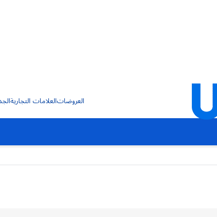
العروضات
العلامات التجارية
الجد